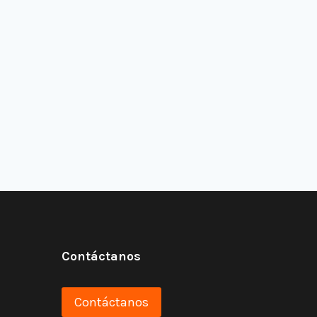
Contáctanos
Contáctanos